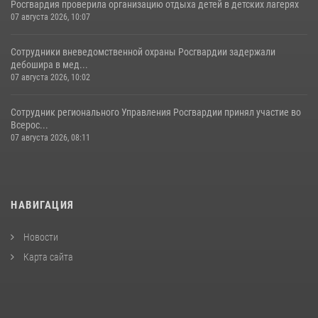
Росгвардия проверила организацию отдыха детей в детских лагерях
07 августа 2026, 10:07
Сотрудники вневедомственной охраны Росгвардии задержали
дебошира в мед...
07 августа 2026, 10:02
Сотрудник регионального Управления Росгвардии принял участие во
Всерос...
07 августа 2026, 08:11
НАВИГАЦИЯ
Новости
Карта сайта