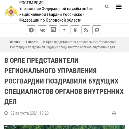
РОСГВАРДИЯ
Управление Федеральной службы войск
национальной гвардии Российской
Федерации по Орловской области
Главная
Новости
В Орле представители регионального Управления
Росгвардии поздравили будущих специалистов органов внутренних дел
В ОРЛЕ ПРЕДСТАВИТЕЛИ
РЕГИОНАЛЬНОГО УПРАВЛЕНИЯ
РОСГВАРДИИ ПОЗДРАВИЛИ БУДУЩИХ
СПЕЦИАЛИСТОВ ОРГАНОВ ВНУТРЕННИХ
ДЕЛ
02 августа 2021, 13:23