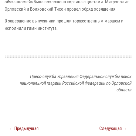
обязанностей» была возложена корзина с цветами. Митрополит
Орловский и Болховский Тихон провел обряд освящения.
В завершение выпускники прошли торжественным маршем и
исполнили гимн института.
Пресс-служба Управления Федеральной службы войск
национальной гвардии Российской Федерации по Орловской
области
← Предыдущая
Следующая →