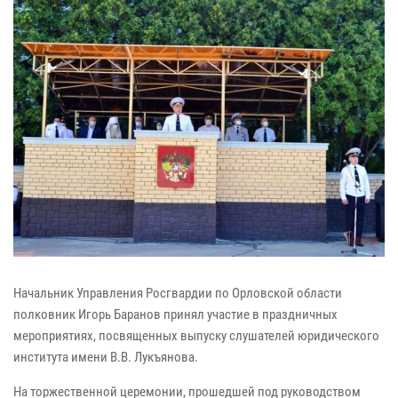
Начальник Управления Росгвардии по Орловской области
полковник Игорь Баранов принял участие в праздничных
мероприятиях, посвященных выпуску слушателей юридического
института имени В.В. Лукъянова.
На торжественной церемонии, прошедшей под руководством