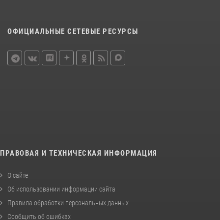
ОФИЦИАЛЬНЫЕ СЕТЕВЫЕ РЕСУРСЫ
ПРАВОВАЯ И ТЕХНИЧЕСКАЯ ИНФОРМАЦИЯ
О сайте
Об использовании информации сайта
Правила обработки персональных данных
Сообщить об ошибках