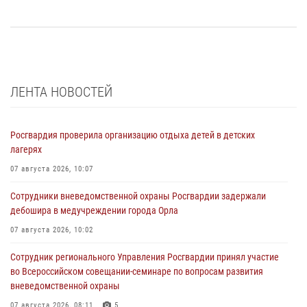
ЛЕНТА НОВОСТЕЙ
Росгвардия проверила организацию отдыха детей в детских
лагерях
07 августа 2026, 10:07
Сотрудники вневедомственной охраны Росгвардии задержали
дебошира в медучреждении города Орла
07 августа 2026, 10:02
Сотрудник регионального Управления Росгвардии принял участие
во Всероссийском совещании-семинаре по вопросам развития
вневедомственной охраны
07 августа 2026, 08:11
5