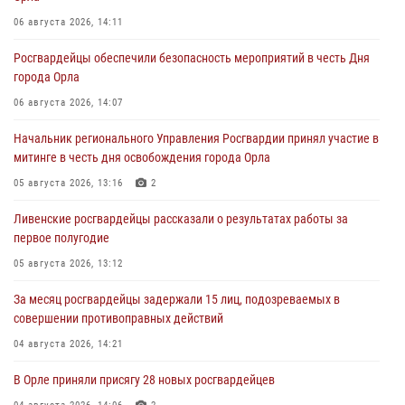
06 августа 2026, 14:11
Росгвардейцы обеспечили безопасность мероприятий в честь Дня
города Орла
06 августа 2026, 14:07
Начальник регионального Управления Росгвардии принял участие в
митинге в честь дня освобождения города Орла
05 августа 2026, 13:16
2
Ливенские росгвардейцы рассказали о результатах работы за
первое полугодие
05 августа 2026, 13:12
За месяц росгвардейцы задержали 15 лиц, подозреваемых в
совершении противоправных действий
04 августа 2026, 14:21
В Орле приняли присягу 28 новых росгвардейцев