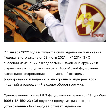
С 1 января 2022 года вступают в силу отдельные положения
Федерального закона от 28 июня 2021 г. № 231-ФЗ «О
внесении изменений в Федеральный закон «Об оружии» и
отдельные законодательные акты Российской Федерации»,
касающиеся закрепления полномочия Росгвардии по
формированию и ведению в электронном виде реестров
лицензий и разрешений в сфере оборота оружия.
Одновременно статьей 9.2 Федерального закона от 13 декабря
1996 г. № 150-ФЗ «Об оружии» предусматривается, что в
установленных Росгвардией случаях отдельные