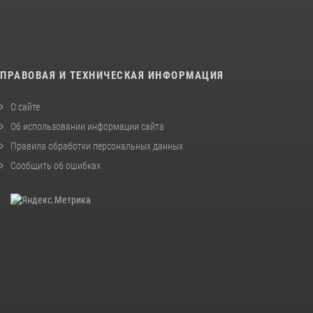
ПРАВОВАЯ И ТЕХНИЧЕСКАЯ ИНФОРМАЦИЯ
О сайте
Об использовании информации сайта
Правила обработки персональных данных
Сообщить об ошибках