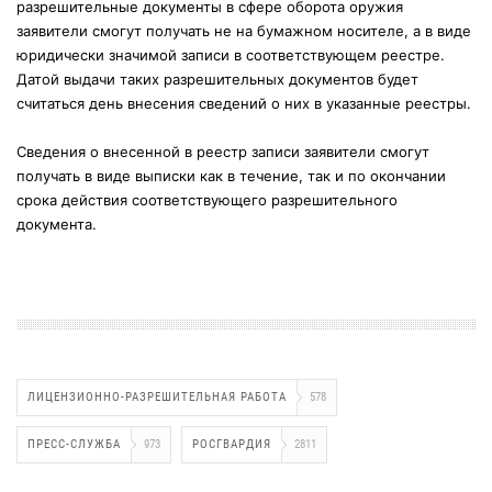
разрешительные документы в сфере оборота оружия
заявители смогут получать не на бумажном носителе, а в виде
юридически значимой записи в соответствующем реестре.
Датой выдачи таких разрешительных документов будет
считаться день внесения сведений о них в указанные реестры.
Сведения о внесенной в реестр записи заявители смогут
получать в виде выписки как в течение, так и по окончании
срока действия соответствующего разрешительного
документа.
ЛИЦЕНЗИОННО-РАЗРЕШИТЕЛЬНАЯ РАБОТА
578
ПРЕСС-СЛУЖБА
973
РОСГВАРДИЯ
2811