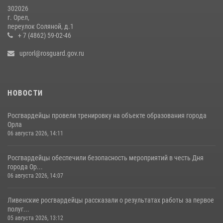
302026
г. Орел,
переулок Соляной, д.1
+ 7 (4862) 59-02-46
uprorl@rosguard.gov.ru
НОВОСТИ
Росгвардейцы провели тренировку на объекте образования города
Орла
06 августа 2026, 14:11
Росгвардейцы обеспечили безопасность мероприятий в честь Дня
города Ор...
06 августа 2026, 14:07
Ливенские росгвардейцы рассказали о результатах работы за первое
полуг...
05 августа 2026, 13:12