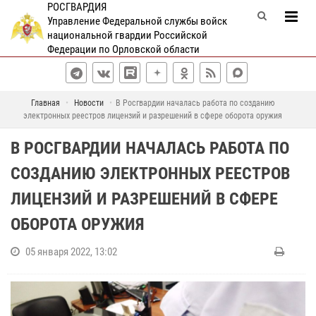
РОСГВАРДИЯ
Управление Федеральной службы войск
национальной гвардии Российской
Федерации по Орловской области
Главная
Новости
В Росгвардии началась работа по созданию
электронных реестров лицензий и разрешений в сфере оборота оружия
В РОСГВАРДИИ НАЧАЛАСЬ РАБОТА ПО
СОЗДАНИЮ ЭЛЕКТРОННЫХ РЕЕСТРОВ
ЛИЦЕНЗИЙ И РАЗРЕШЕНИЙ В СФЕРЕ
ОБОРОТА ОРУЖИЯ
05 января 2022, 13:02