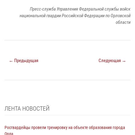
Пресс-служба Управления Федеральной службы войск
национальной гвардии Российской Федерации по Орловской
области
← Предыдущая
Следующая →
ЛЕНТА НОВОСТЕЙ
Росгвардейцы провели тренировку на объекте образования города
Орла