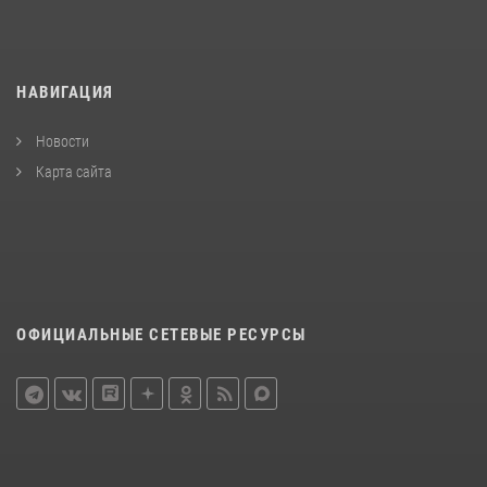
НАВИГАЦИЯ
Новости
Карта сайта
ОФИЦИАЛЬНЫЕ СЕТЕВЫЕ РЕСУРСЫ